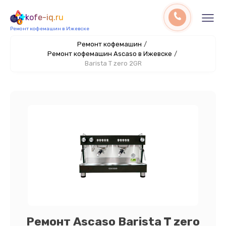
kofe-iq.ru
Ремонт кофемашин в Ижевске
Ремонт кофемашин
/
Ремонт кофемашин Ascaso в Ижевске
/
Barista T zero 2GR
Ремонт Ascaso Barista T zero