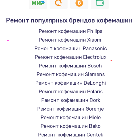
Ремонт популярных брендов кофемашин
Ремонт кофемашин Philips
Ремонт кофемашин Xiaomi
Ремонт кофемашин Panasonic
Ремонт кофемашин Electrolux
Ремонт кофемашин Bosch
Ремонт кофемашин Siemens
Ремонт кофемашин DeLonghi
Ремонт кофемашин Polaris
Ремонт кофемашин Bork
Ремонт кофемашин Gorenje
Ремонт кофемашин Miele
Ремонт кофемашин Beko
Ремонт кофемашин Centek