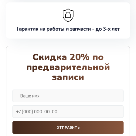
Гарантия на работы и запчасти - до 3-х лет
Скидка 20% по
предварительной
записи