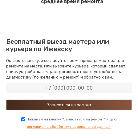
среднее время ремонта
Бесплатный выезд мастера или
курьера по Ижевску
Оставьте заявку, и согласуйте время приезда мастера для
ремонта на месте. Или вызовите курьера, который сделает
опись устройства, выдаст договор, отвезет устройство на
диагностику (по желанию + ремонт) и обратно к вам.
Нажимая на кнопку "Записаться на ремонт" я даю
согласие на обработку персональных данных.