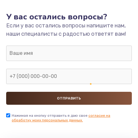
У вас остались вопросы?
Если у вас остались вопросы напишите нам,
наши специалисты с радостью ответят вам!
Нажимая на кнопку отправить я даю свое
согласие на
обработку моих персональных данных.