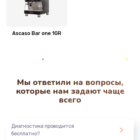
Ascaso Bar one 1GR
Мы ответили на вопросы,
которые нам задают чаще
всего
Диагностика проводится
бесплатно?