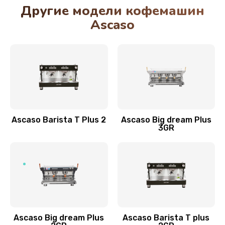
Другие модели кофемашин
Ascaso
Ascaso Barista T Plus 2
Ascaso Big dream Plus
3GR
Ascaso Big dream Plus
Ascaso Barista T plus