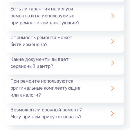
Есть ли гарантия на услуги
ремонта и на используемые
при ремонте комплектующие?
Стоимость ремонта может
быть изменена?
Какие документы выдает
сервисный центр?
При ремонте используются
оригинальные комплектующие
или аналоги?
Возможен ли срочный ремонт?
Могу при нем присутствовать?