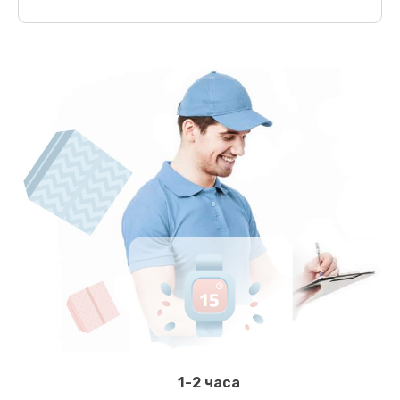
1-2 часа