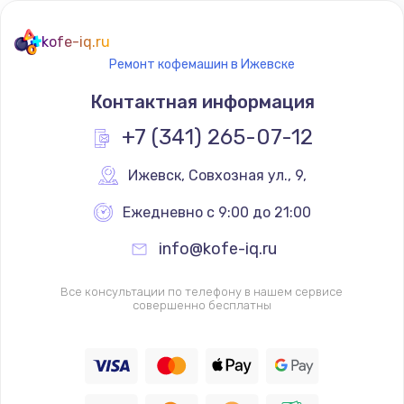
kofe-iq.ru
Ремонт кофемашин в Ижевске
Контактная информация
+7 (341) 265-07-12
Ижевск
,
 Совхозная ул., 9,
Ежедневно с 9:00 до 21:00
info@kofe-iq.ru
Все консультации по телефону в нашем сервисе
совершенно бесплатны