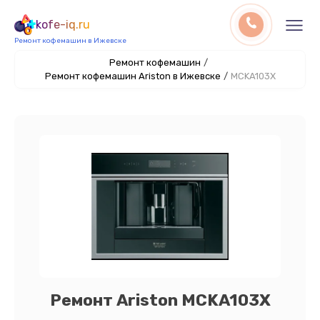
kofe-iq.ru
Ремонт кофемашин в Ижевске
Ремонт кофемашин
/
Ремонт кофемашин Ariston в Ижевске
/
MCKA103X
Ремонт Ariston MCKA103X