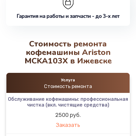
Гарантия на работы и запчасти - до 3-х лет
Стоимость ремонта
кофемашины Ariston
MCKA103X в Ижевске
Услуга
Стоимость ремонта
Обслуживание кофемашины: профессиональная
чистка (вкл. чистящие средства)
2500 руб.
Заказать